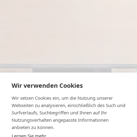
Wir verwenden Cookies
Wir setzen Cookies ein, um die Nutzung unserer
Webseiten zu analysieren, einschließlich des Such und
Surfverlaufs, Suchbegriffen und Ihnen auf Ihr
Nutzungsverhalten angepasste Informationen
anbieten zu können.
Lernen Sie mehr