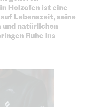
n Holzofen ist eine
auf Lebenszeit, seine
 und natürlichen
bringen Ruhe ins