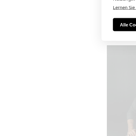
Lernen Sie
Alle Co