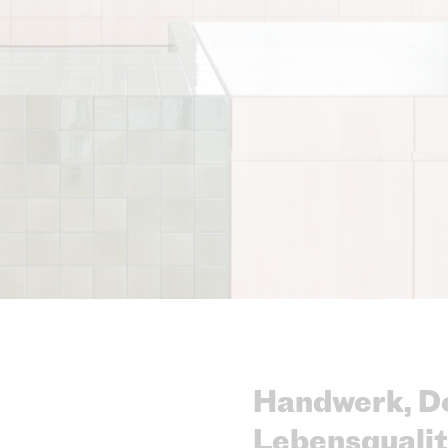
Handwerk, D
Lebensqualit