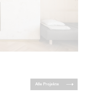
Alle Projekte